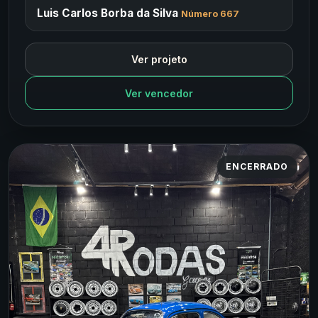
Luis Carlos Borba da Silva
Número 667
Ver projeto
Ver vencedor
ENCERRADO