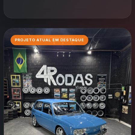
PROJETO ATUAL EM DESTAQUE