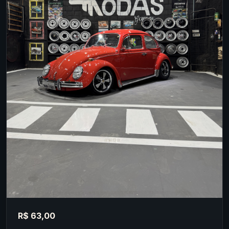
R$ 63,00