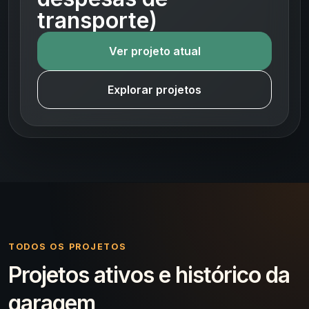
transporte)
Ver projeto atual
Explorar projetos
TODOS OS PROJETOS
Projetos ativos e histórico da
garagem