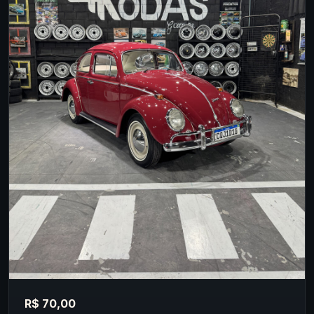
R$ 70,00