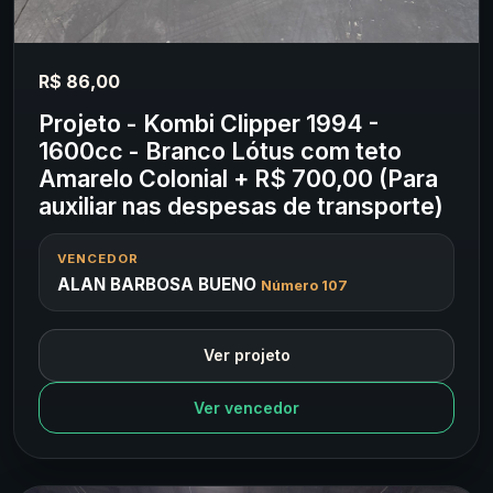
R$ 86,00
Projeto - Kombi Clipper 1994 -
1600cc - Branco Lótus com teto
Amarelo Colonial + R$ 700,00 (Para
auxiliar nas despesas de transporte)
VENCEDOR
ALAN BARBOSA BUENO
Número 107
Ver projeto
Ver vencedor