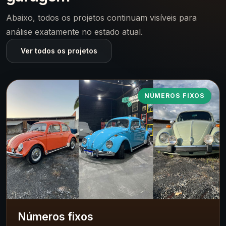
Abaixo, todos os projetos continuam visíveis para
análise exatamente no estado atual.
Ver todos os projetos
NÚMEROS FIXOS
Números fixos