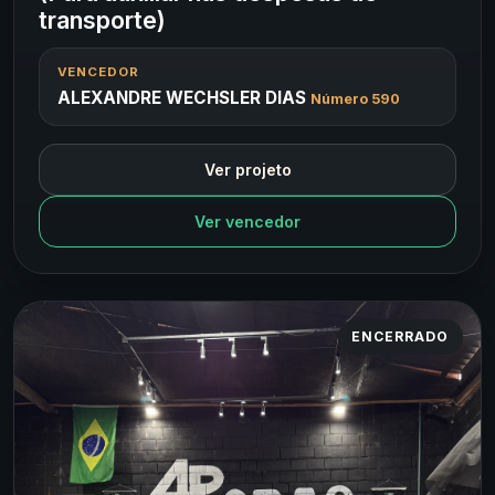
transporte)
VENCEDOR
ALEXANDRE WECHSLER DIAS
Número 590
Ver projeto
Ver vencedor
ENCERRADO