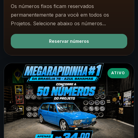
Os números fixos ficam reservados
permanentemente para você em todos os
Projetos. Selecione abaixo os números...
Reservar números
ATIVO