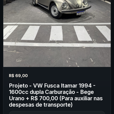
R$ 69,00
Projeto - VW Fusca Itamar 1994 -
1600cc dupla Carburação - Bege
Urano + R$ 700,00 (Para auxiliar nas
despesas de transporte)