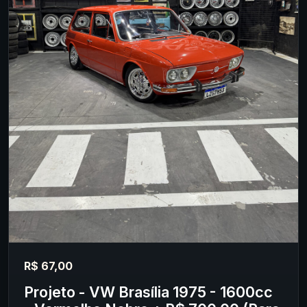
R$ 67,00
Projeto - VW Brasília 1975 - 1600cc