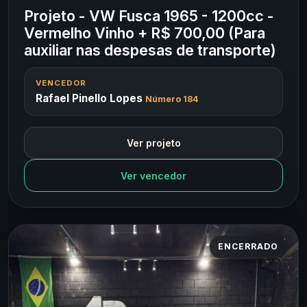
Projeto - VW Fusca 1965 - 1200cc -
Vermelho Vinho + R$ 700,00 (Para
auxiliar nas despesas de transporte)
VENCEDOR
Rafael Pinello Lopes
Número 184
Ver projeto
Ver vencedor
ENCERRADO