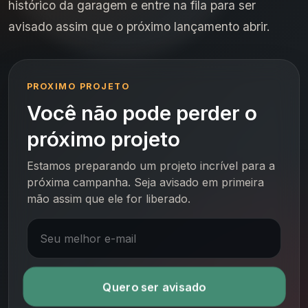
histórico da garagem e entre na fila para ser
avisado assim que o próximo lançamento abrir.
PROXIMO PROJETO
Você não pode perder o
próximo projeto
Estamos preparando um projeto incrível para a
próxima campanha. Seja avisado em primeira
mão assim que ele for liberado.
Quero ser avisado