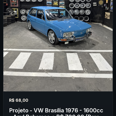
R$ 68,00
Projeto - VW Brasília 1976 - 1600cc