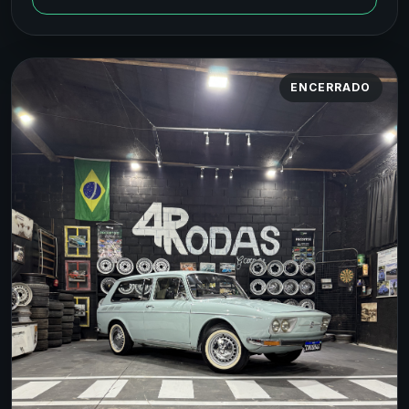
ENCERRADO