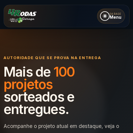
GARAGE
Menu
AUTORIDADE QUE SE PROVA NA ENTREGA
Mais de
100
projetos
sorteados e
entregues.
Acompanhe o projeto atual em destaque, veja o