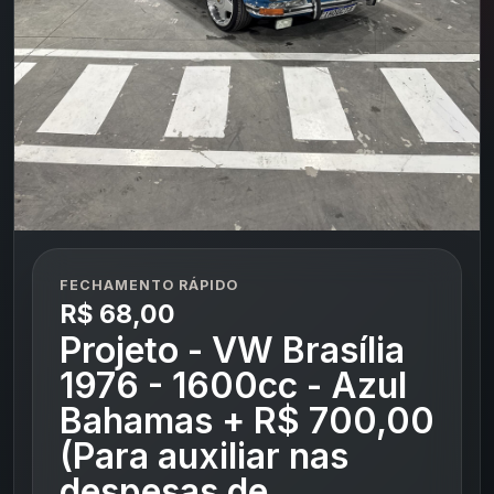
FECHAMENTO RÁPIDO
R$ 68,00
Projeto - VW Brasília
1976 - 1600cc - Azul
Bahamas + R$ 700,00
(Para auxiliar nas
despesas de