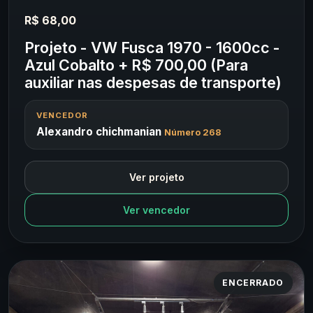
R$ 68,00
Projeto - VW Fusca 1970 - 1600cc -
Azul Cobalto + R$ 700,00 (Para
auxiliar nas despesas de transporte)
VENCEDOR
Alexandro chichmanian
Número 268
Ver projeto
Ver vencedor
ENCERRADO