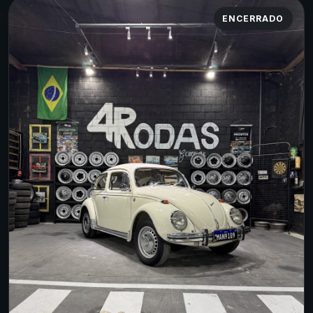
ENCERRADO