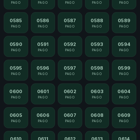
PAGO
PAGO
PAGO
PAGO
PAGO
0585
0586
0587
0588
0589
PAGO
PAGO
PAGO
PAGO
PAGO
0590
0591
0592
0593
0594
PAGO
PAGO
PAGO
PAGO
PAGO
0595
0596
0597
0598
0599
PAGO
PAGO
PAGO
PAGO
PAGO
0600
0601
0602
0603
0604
PAGO
PAGO
PAGO
PAGO
PAGO
0605
0606
0607
0608
0609
PAGO
PAGO
PAGO
PAGO
PAGO
0610
0611
0612
0613
0614