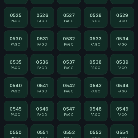
0525
0526
0527
0528
0529
PAGO
PAGO
PAGO
PAGO
PAGO
0530
0531
0532
0533
0534
PAGO
PAGO
PAGO
PAGO
PAGO
0535
0536
0537
0538
0539
PAGO
PAGO
PAGO
PAGO
PAGO
0540
0541
0542
0543
0544
PAGO
PAGO
PAGO
PAGO
PAGO
0545
0546
0547
0548
0549
PAGO
PAGO
PAGO
PAGO
PAGO
0550
0551
0552
0553
0554
PAGO
PAGO
PAGO
PAGO
PAGO