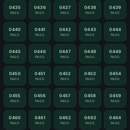
0435
0436
0437
0438
0439
PAGO
PAGO
PAGO
PAGO
PAGO
0440
0441
0442
0443
0444
PAGO
PAGO
PAGO
PAGO
PAGO
0445
0446
0447
0448
0449
PAGO
PAGO
PAGO
PAGO
PAGO
0450
0451
0452
0453
0454
PAGO
PAGO
PAGO
PAGO
PAGO
0455
0456
0457
0458
0459
PAGO
PAGO
PAGO
PAGO
PAGO
0460
0461
0462
0463
0464
PAGO
PAGO
PAGO
PAGO
PAGO