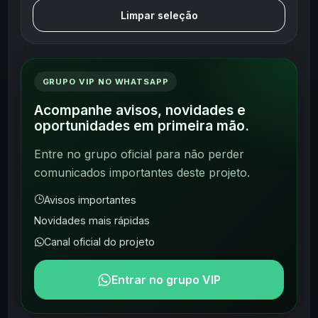
Limpar seleção
GRUPO VIP NO WHATSAPP
Acompanhe avisos, novidades e
oportunidades em primeira mão.
Entre no grupo oficial para não perder
comunicados importantes deste projeto.
Avisos importantes
Novidades mais rápidas
Canal oficial do projeto
Entrar no grupo VIP