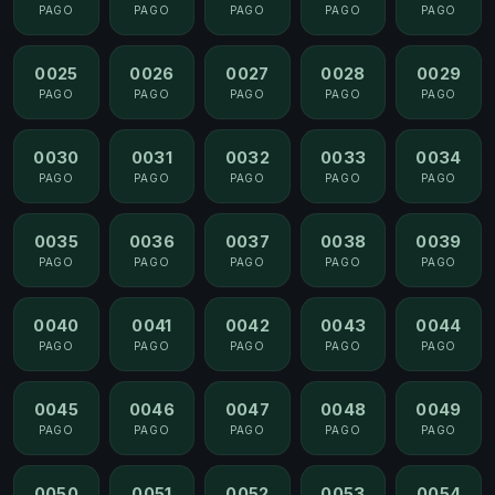
PAGO
PAGO
PAGO
PAGO
PAGO
0025
0026
0027
0028
0029
PAGO
PAGO
PAGO
PAGO
PAGO
0030
0031
0032
0033
0034
PAGO
PAGO
PAGO
PAGO
PAGO
0035
0036
0037
0038
0039
PAGO
PAGO
PAGO
PAGO
PAGO
0040
0041
0042
0043
0044
PAGO
PAGO
PAGO
PAGO
PAGO
0045
0046
0047
0048
0049
PAGO
PAGO
PAGO
PAGO
PAGO
0050
0051
0052
0053
0054