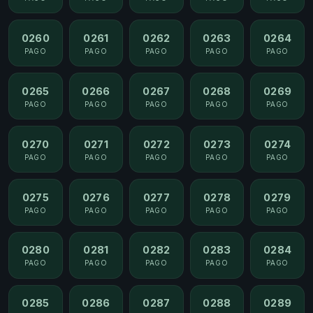
0260
0261
0262
0263
0264
PAGO
PAGO
PAGO
PAGO
PAGO
0265
0266
0267
0268
0269
PAGO
PAGO
PAGO
PAGO
PAGO
0270
0271
0272
0273
0274
PAGO
PAGO
PAGO
PAGO
PAGO
0275
0276
0277
0278
0279
PAGO
PAGO
PAGO
PAGO
PAGO
0280
0281
0282
0283
0284
PAGO
PAGO
PAGO
PAGO
PAGO
0285
0286
0287
0288
0289