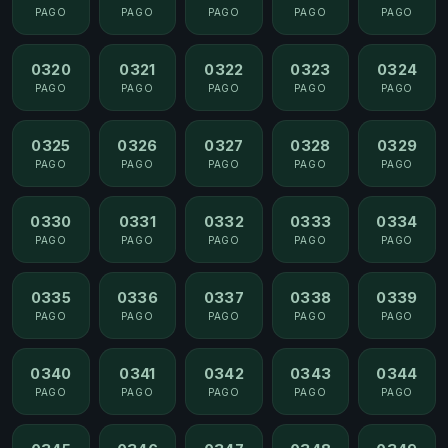
PAGO
PAGO
PAGO
PAGO
PAGO
0320
0321
0322
0323
0324
PAGO
PAGO
PAGO
PAGO
PAGO
0325
0326
0327
0328
0329
PAGO
PAGO
PAGO
PAGO
PAGO
0330
0331
0332
0333
0334
PAGO
PAGO
PAGO
PAGO
PAGO
0335
0336
0337
0338
0339
PAGO
PAGO
PAGO
PAGO
PAGO
0340
0341
0342
0343
0344
PAGO
PAGO
PAGO
PAGO
PAGO