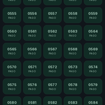
0555
0556
0557
0558
0559
PAGO
PAGO
PAGO
PAGO
PAGO
0560
0561
0562
0563
0564
PAGO
PAGO
PAGO
PAGO
PAGO
0565
0566
0567
0568
0569
PAGO
PAGO
PAGO
PAGO
PAGO
0570
0571
0572
0573
0574
PAGO
PAGO
PAGO
PAGO
PAGO
0575
0576
0577
0578
0579
PAGO
PAGO
PAGO
PAGO
PAGO
0580
0581
0582
0583
0584