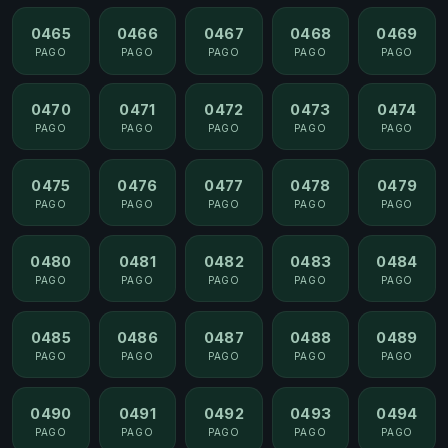
0465
0466
0467
0468
0469
PAGO
PAGO
PAGO
PAGO
PAGO
0470
0471
0472
0473
0474
PAGO
PAGO
PAGO
PAGO
PAGO
0475
0476
0477
0478
0479
PAGO
PAGO
PAGO
PAGO
PAGO
0480
0481
0482
0483
0484
PAGO
PAGO
PAGO
PAGO
PAGO
0485
0486
0487
0488
0489
PAGO
PAGO
PAGO
PAGO
PAGO
0490
0491
0492
0493
0494
PAGO
PAGO
PAGO
PAGO
PAGO