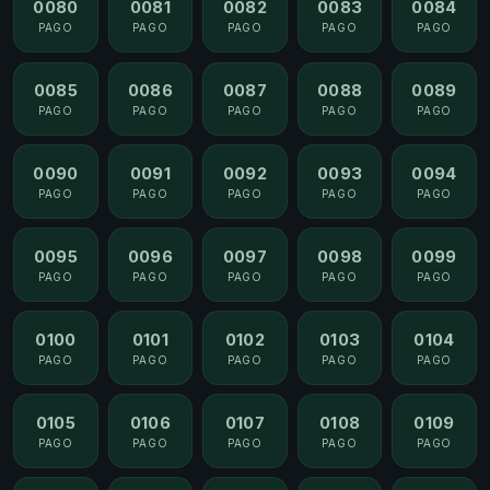
0080
0081
0082
0083
0084
PAGO
PAGO
PAGO
PAGO
PAGO
0085
0086
0087
0088
0089
PAGO
PAGO
PAGO
PAGO
PAGO
0090
0091
0092
0093
0094
PAGO
PAGO
PAGO
PAGO
PAGO
0095
0096
0097
0098
0099
PAGO
PAGO
PAGO
PAGO
PAGO
0100
0101
0102
0103
0104
PAGO
PAGO
PAGO
PAGO
PAGO
0105
0106
0107
0108
0109
PAGO
PAGO
PAGO
PAGO
PAGO