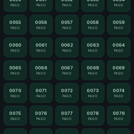
PAGO
PAGO
PAGO
PAGO
PAGO
0055
0056
0057
0058
0059
PAGO
PAGO
PAGO
PAGO
PAGO
0060
0061
0062
0063
0064
PAGO
PAGO
PAGO
PAGO
PAGO
0065
0066
0067
0068
0069
PAGO
PAGO
PAGO
PAGO
PAGO
0070
0071
0072
0073
0074
PAGO
PAGO
PAGO
PAGO
PAGO
0075
0076
0077
0078
0079
PAGO
PAGO
PAGO
PAGO
PAGO