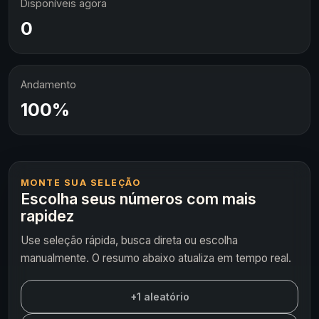
Disponíveis agora
0
Andamento
100%
MONTE SUA SELEÇÃO
Escolha seus números com mais
rapidez
Use seleção rápida, busca direta ou escolha
manualmente. O resumo abaixo atualiza em tempo real.
+1 aleatório