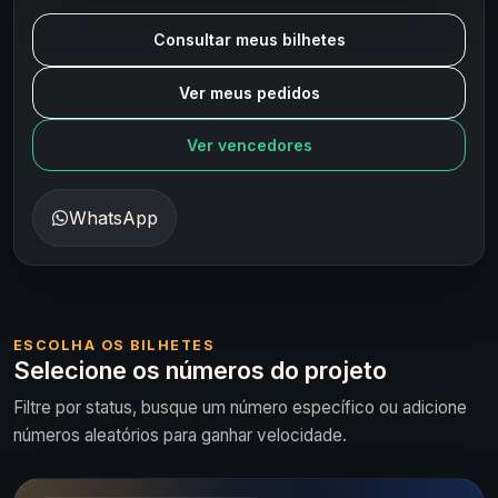
Consultar meus bilhetes
Ver meus pedidos
Ver vencedores
WhatsApp
ESCOLHA OS BILHETES
Selecione os números do projeto
Filtre por status, busque um número específico ou adicione
números aleatórios para ganhar velocidade.