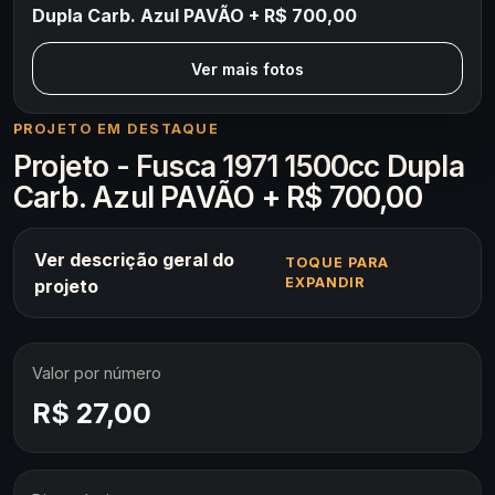
Dupla Carb. Azul PAVÃO + R$ 700,00
Ver mais fotos
PROJETO EM DESTAQUE
Projeto - Fusca 1971 1500cc Dupla
Carb. Azul PAVÃO + R$ 700,00
Ver descrição geral do
TOQUE PARA
EXPANDIR
projeto
Valor por número
R$ 27,00