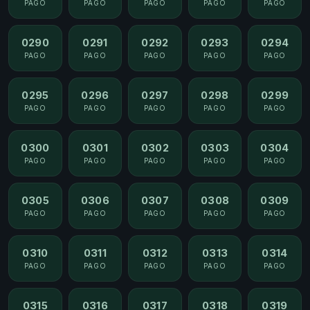
PAGO
PAGO
PAGO
PAGO
PAGO
0290
0291
0292
0293
0294
PAGO
PAGO
PAGO
PAGO
PAGO
0295
0296
0297
0298
0299
PAGO
PAGO
PAGO
PAGO
PAGO
0300
0301
0302
0303
0304
PAGO
PAGO
PAGO
PAGO
PAGO
0305
0306
0307
0308
0309
PAGO
PAGO
PAGO
PAGO
PAGO
0310
0311
0312
0313
0314
PAGO
PAGO
PAGO
PAGO
PAGO
0315
0316
0317
0318
0319