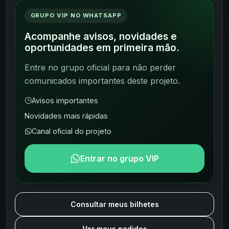
GRUPO VIP NO WHATSAPP
Acompanhe avisos, novidades e
oportunidades em primeira mão.
Entre no grupo oficial para não perder
comunicados importantes deste projeto.
Avisos importantes
Novidades mais rápidas
Canal oficial do projeto
Entrar no grupo VIP
Consultar meus bilhetes
Ver meus pedidos