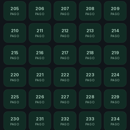
205
206
207
208
209
PAGO
PAGO
PAGO
PAGO
PAGO
210
211
212
213
214
PAGO
PAGO
PAGO
PAGO
PAGO
215
216
217
218
219
PAGO
PAGO
PAGO
PAGO
PAGO
220
221
222
223
224
PAGO
PAGO
PAGO
PAGO
PAGO
225
226
227
228
229
PAGO
PAGO
PAGO
PAGO
PAGO
230
231
232
233
234
PAGO
PAGO
PAGO
PAGO
PAGO