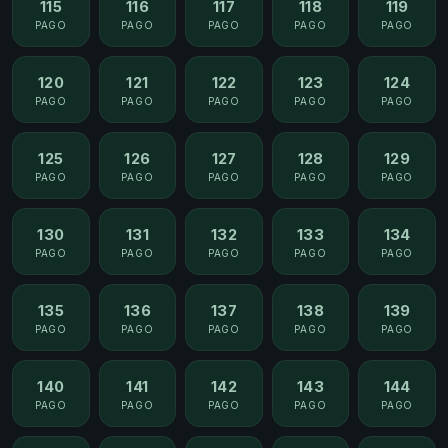
115
116
117
118
119
PAGO
PAGO
PAGO
PAGO
PAGO
120
121
122
123
124
PAGO
PAGO
PAGO
PAGO
PAGO
125
126
127
128
129
PAGO
PAGO
PAGO
PAGO
PAGO
130
131
132
133
134
PAGO
PAGO
PAGO
PAGO
PAGO
135
136
137
138
139
PAGO
PAGO
PAGO
PAGO
PAGO
140
141
142
143
144
PAGO
PAGO
PAGO
PAGO
PAGO