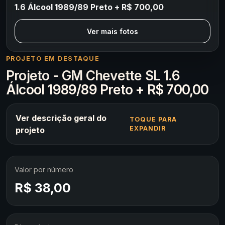
1.6 Álcool 1989/89 Preto + R$ 700,00
Ver mais fotos
PROJETO EM DESTAQUE
Projeto - GM Chevette SL 1.6
Álcool 1989/89 Preto + R$ 700,00
Ver descrição geral do
TOQUE PARA
EXPANDIR
projeto
Valor por número
R$ 38,00