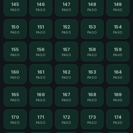
145
146
147
148
149
PAGO
PAGO
PAGO
PAGO
PAGO
150
151
152
153
154
PAGO
PAGO
PAGO
PAGO
PAGO
155
156
157
158
159
PAGO
PAGO
PAGO
PAGO
PAGO
160
161
162
163
164
PAGO
PAGO
PAGO
PAGO
PAGO
165
166
167
168
169
PAGO
PAGO
PAGO
PAGO
PAGO
170
171
172
173
174
PAGO
PAGO
PAGO
PAGO
PAGO