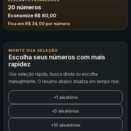
DESCONTO PROGRESSIVO
20 números
Economize R$ 80,00
Fica em R$ 34,00 por número
MONTE SUA SELEÇÃO
Escolha seus números com mais
rapidez
Use seleção rápida, busca direta ou escolha
manualmente. O resumo abaixo atualiza em tempo real.
+1 aleatório
+5 aleatórios
+10 aleatórios