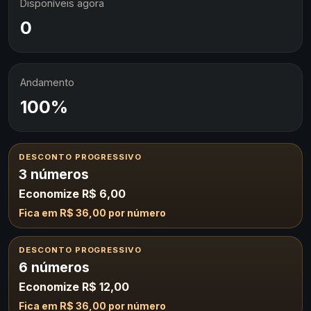
Disponíveis agora
0
Andamento
100%
DESCONTO PROGRESSIVO
3 números
Economize R$ 6,00
Fica em R$ 36,00 por número
DESCONTO PROGRESSIVO
6 números
Economize R$ 12,00
Fica em R$ 36,00 por número