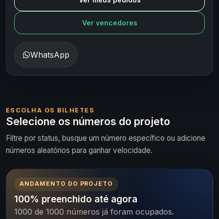
Ver vencedores
WhatsApp
ESCOLHA OS BILHETES
Selecione os números do projeto
Filtre por status, busque um número específico ou adicione
números aleatórios para ganhar velocidade.
ANDAMENTO DO PROJETO
100% preenchido até agora
1000 de 1000 números já foram ocupados.