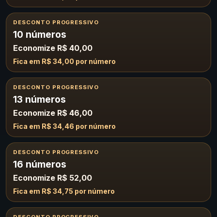
DESCONTO PROGRESSIVO
10 números
Economize R$ 40,00
Fica em R$ 34,00 por número
DESCONTO PROGRESSIVO
13 números
Economize R$ 46,00
Fica em R$ 34,46 por número
DESCONTO PROGRESSIVO
16 números
Economize R$ 52,00
Fica em R$ 34,75 por número