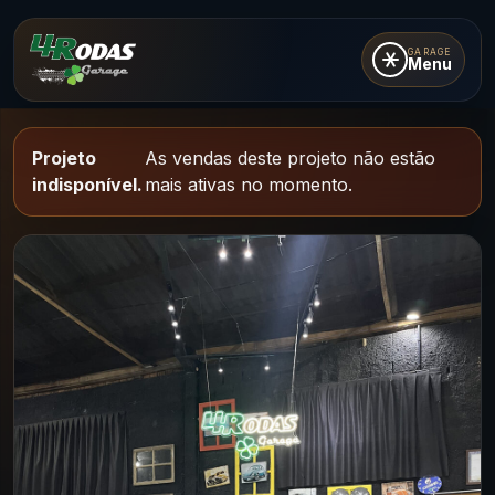
GARAGE
Menu
Projeto
As vendas deste projeto não estão
indisponível.
mais ativas no momento.